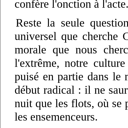
confère l'onction à l'acte
Reste la seule questio
universel que cherche C
morale que nous cherc
l'extrême, notre culture
puisé en partie dans le 
début radical : il ne sau
nuit que les flots, où se
les ensemenceurs.