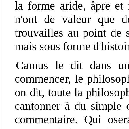
la forme aride, âpre et
n'ont de valeur que de
trouvailles au point de 
mais sous forme d'histoi
Camus le dit dans u
commencer, le philosoph
on dit, toute la philosop
cantonner à du simple 
commentaire. Qui osera