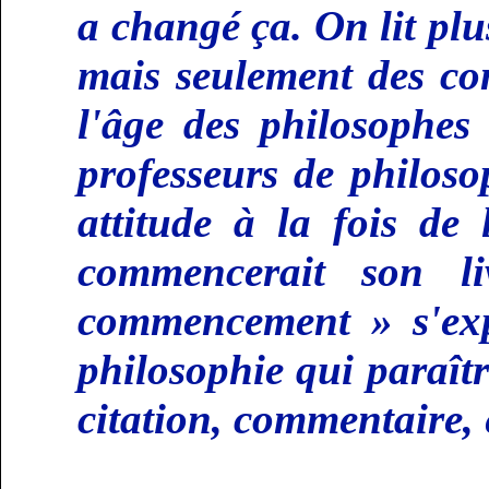
a changé ça. On lit plu
mais seulement des com
l'âge des philosophes
professeurs de philoso
attitude à la fois de
commencerait son l
commencement » s'expo
philosophie qui paraît
citation, commentaire, e