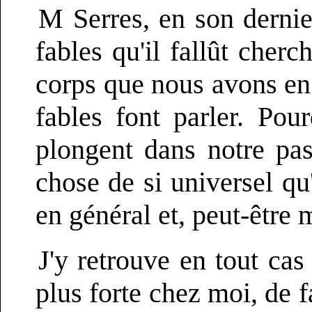
M Serres, en son dernie
fables qu'il fallût cher
corps que nous avons en
fables font parler. Po
plongent dans notre pas
chose de si universel qu
en général et, peut-être m
J'y retrouve en tout ca
plus forte chez moi, de f