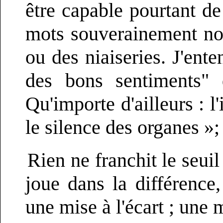
être capable pourtant de 
mots souverainement nou
ou des niaiseries. J'ente
des bons sentiments" 
Qu'importe d'ailleurs : l
le silence des organes »;
Rien ne franchit le seuil
joue dans la différence, 
une mise à l'écart ; une 