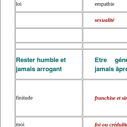
loi
empathie
sexualité
Rester humble et
Etre gén
jamais arrogant
jamais âpr
finitude
franchise et si
moi
foi ou crédulit