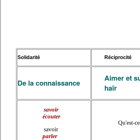
Solidarité
Réciprocité
Aimer et s
De la connaissance
haïr
savoir
écouter
Qu'est-ce
savoir
parler