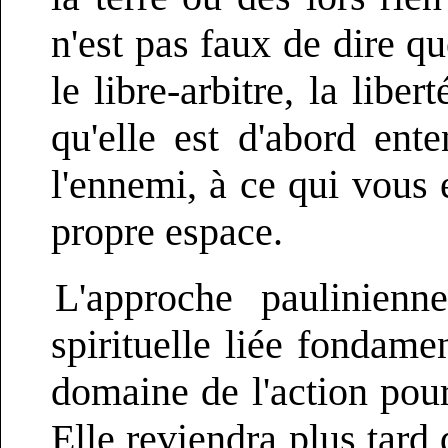
n'est pas faux de dire qu
le libre-arbitre, la lib
qu'elle est d'abord ente
l'ennemi, à ce qui vous
propre espace.
L'approche paulinienn
spirituelle liée fondamen
domaine de l'action pour 
Elle reviendra plus tard 