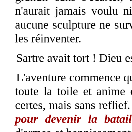
n'aurait jamais voulu n
aucune sculpture ne survi
les réinventer.
Sartre avait tort ! Dieu e
L'aventure commence 
toute la toile et anime
certes, mais sans reflief
pour devenir la batai