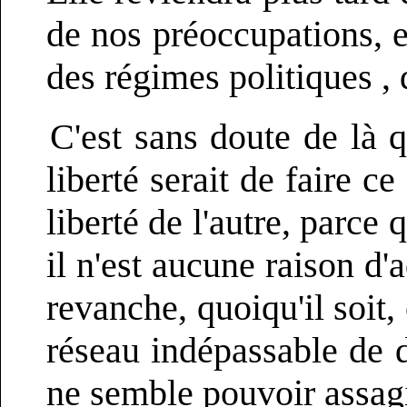
de nos préoccupations, et
des régimes politiques ,
C'est sans doute de là q
liberté serait de faire c
liberté de l'autre, parce
il n'est aucune raison d
revanche, quoiqu'il soit,
réseau indépassable de d
ne semble pouvoir assagi