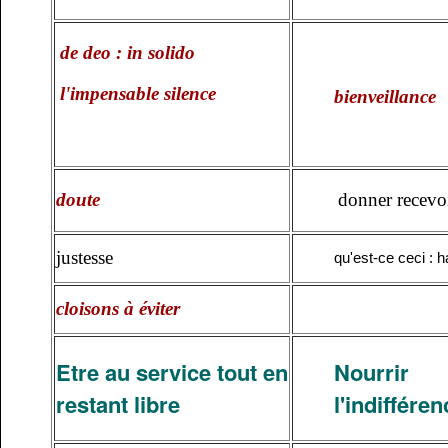
de deo : in solido
l'impensable silence
bienveillance
doute
donner recevo
justesse
qu'est-ce ceci : h
cloisons à éviter
Etre au service tout en
Nourrir 
restant libre
l'indifféren