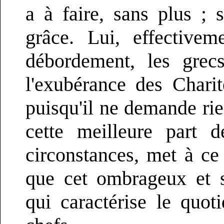
a à faire, sans plus ; 
grâce. Lui, effectivem
débordement, les grecs
l'exubérance des Chari
puisqu'il ne demande rie
cette meilleure part 
circonstances, met à ce 
que cet ombrageux et 
qui caractérise le quot