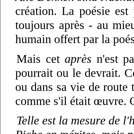
création. La poésie est 
toujours après - au mie
humain offert par la poé
Mais cet
après
n'est pa
pourrait ou le devrait. 
ou dans sa vie de route t
comme s'il était œuvre. Ce
Telle est la mesure de l