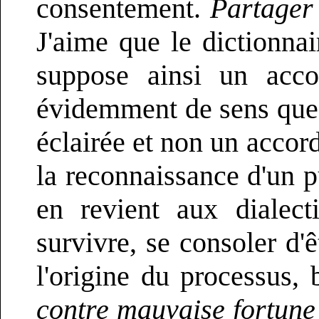
consentement.
Partager
J'aime que le dictionnai
suppose ainsi un acc
évidemment de sens que si
éclairée et non un accor
la reconnaissance d'un pu
en revient aux dialect
survivre, se consoler d'ê
l'origine du processus, 
contre mauvaise fortun