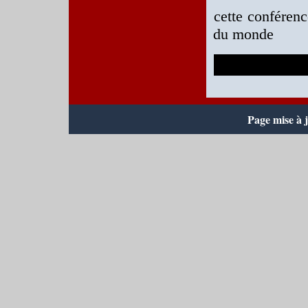
cette conféren
du monde
Page mise à 