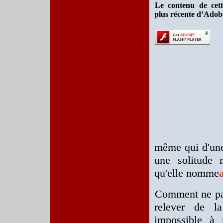
Le contenu de cett
plus récente d’Adob
même qui d'une 
une solitude
qu'elle nomme
Comment ne pas
relever de la
impossible à 