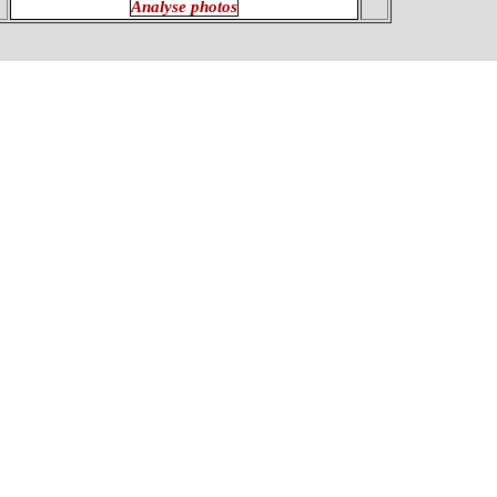
Analyse photos