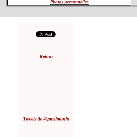
Photos personnelles
Retour
Tweets de @pmsimonin