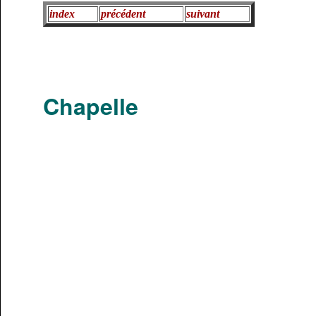
index
précédent
suivant
Chapelle