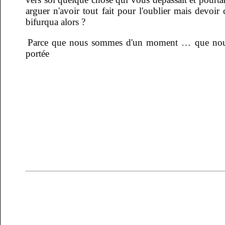
arguer n'avoir tout fait pour l'oublier mais devoi
bifurqua alors ?
Parce que nous sommes d'un moment … que nous 
portée