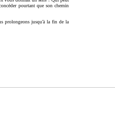
r concéder pourtant que son chemin
prolongeons jusqu'à la fin de la