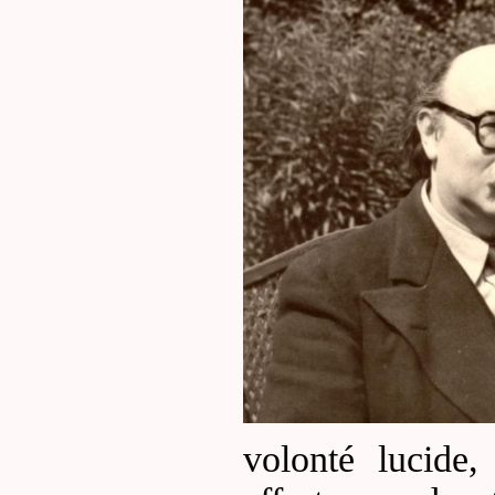
volonté lucide,