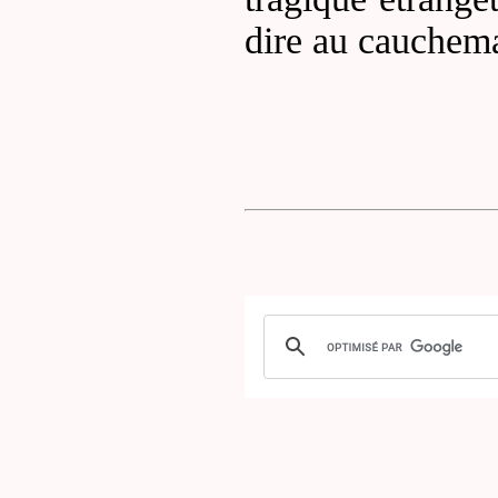
dire au cauchema