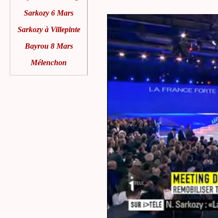
Sarkozy 6 Mars
Sarkozy à Villepinte
Bayrou 8 Mars
Mélenchon