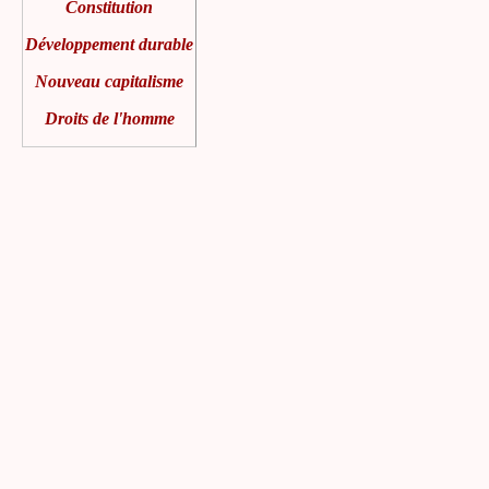
Constitution
Développement durable
Nouveau capitalisme
Droits de l'homme