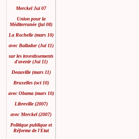
Merckel Jui 07
Union pour la
Méditerranée (jui 08)
La Rochelle (mars 10)
avec Balladur (Jui 11)
sur les investissements
d'avenir (Jui 11)
Deauville (mars 11)
Bruxelles (oct 10)
avec Obama (mars 10)
Libreville (2007)
avec Merckel (2007)
Politique publique et
Réforme de l'Etat