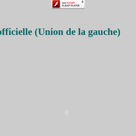
ficielle (Union de la gauche)