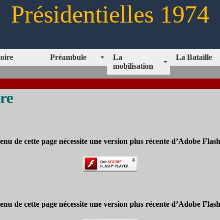
Présidentielles 1974
toire
Préambule
La
La Bataille
mobilisation
re
enu de cette page nécessite une version plus récente d’Adobe Flash
enu de cette page nécessite une version plus récente d’Adobe Flash