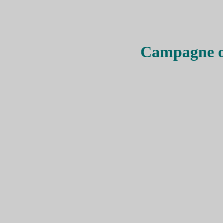
Campagne of