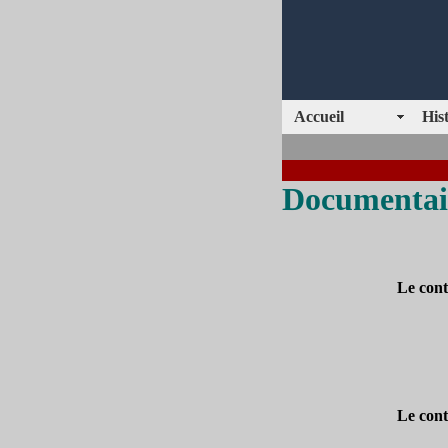
Accueil
His
Documentai
Le cont
Le cont